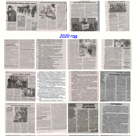
2020 год