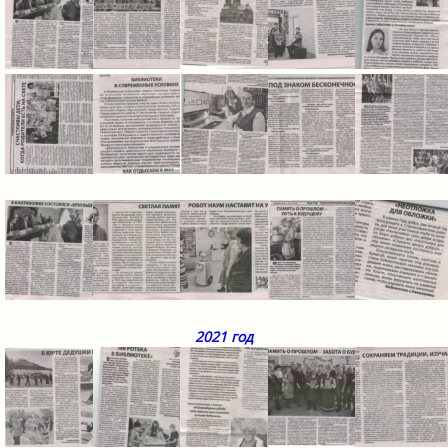
2021 год