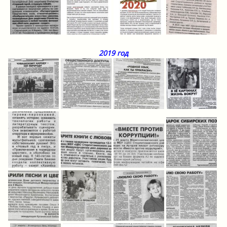
2019 год