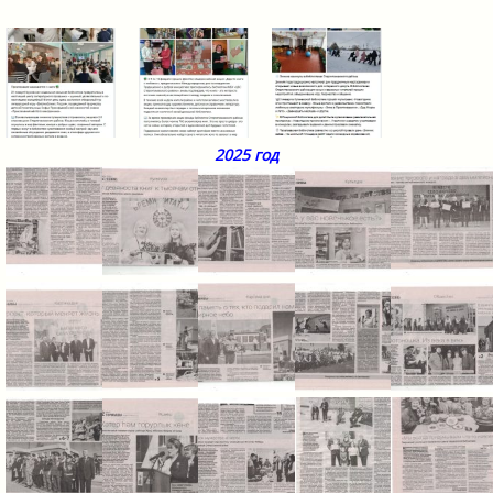
2025 год