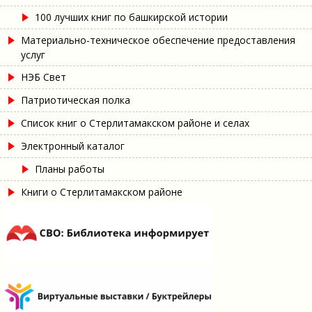
100 лучших книг по башкирской истории
Материально-техническое обеспечение предоставления
услуг
НЭБ Свет
Патриотическая полка
Список книг о Стерлитамакском районе и селах
Электронный каталог
Планы работы
Книги о Стерлитамакском районе