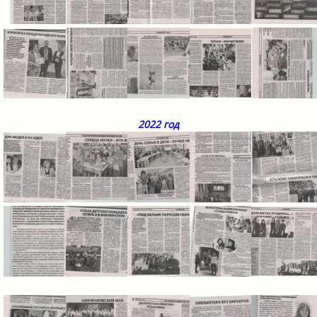
2022 год