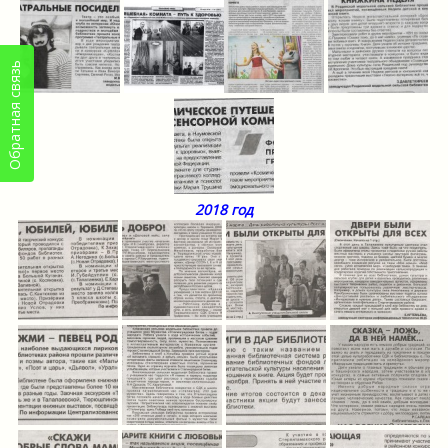
Обратная связь
2018 год