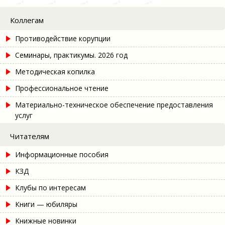
Коллегам
Противодействие корупции
Семинары, практикумы. 2026 год
Методическая копилка
Профессиональное чтение
Материально-техническое обеспечение предоставления
услуг
Читателям
Информационные пособия
КЗД
Клубы по интересам
Книги — юбиляры
Книжные новинки