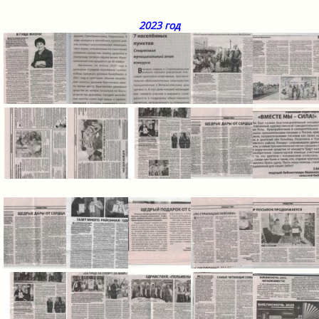
2023 год