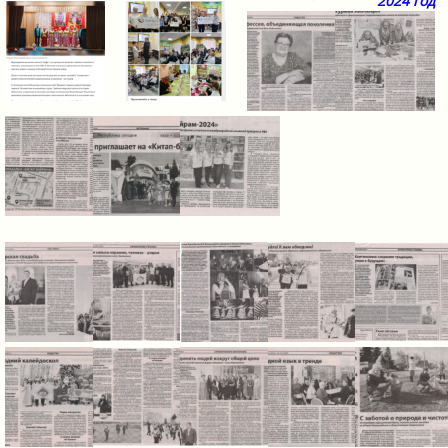
2024 год