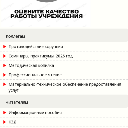
Коллегам
Противодействие корупции
Семинары, практикумы. 2026 год
Методическая копилка
Профессиональное чтение
Материально-техническое обеспечение предоставления
услуг
Читателям
Информационные пособия
КЗД