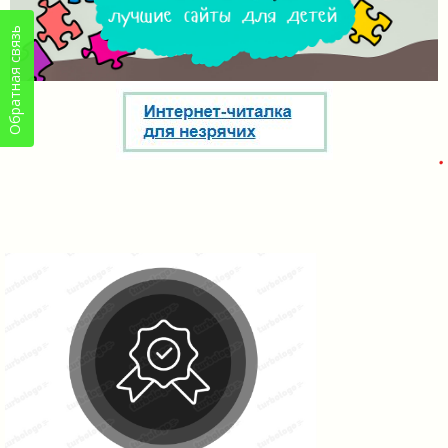
Обратная связь