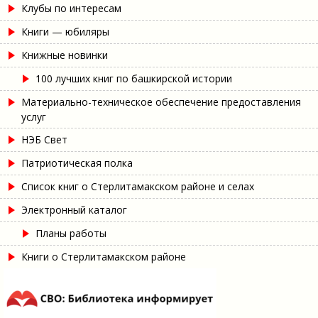
Клубы по интересам
Книги — юбиляры
Книжные новинки
100 лучших книг по башкирской истории
Материально-техническое обеспечение предоставления
услуг
НЭБ Свет
Патриотическая полка
Список книг о Стерлитамакском районе и селах
Электронный каталог
Планы работы
Книги о Стерлитамакском районе