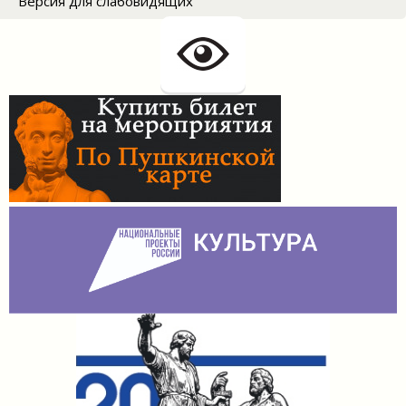
Версия для слабовидящих