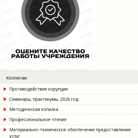
Коллегам
Противодействие корупции
Семинары, практикумы. 2026 год
Методическая копилка
Профессиональное чтение
Материально-техническое обеспечение предоставления
услуг