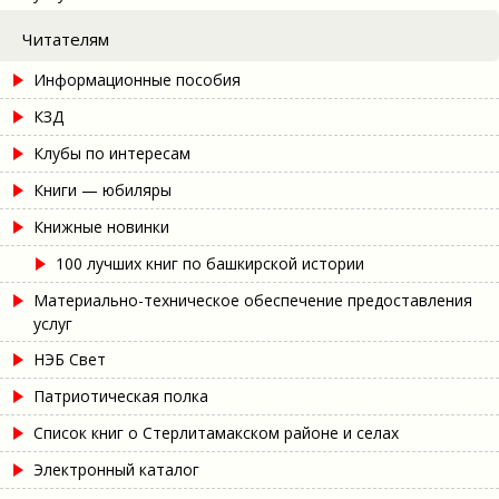
Читателям
Информационные пособия
КЗД
Клубы по интересам
Книги — юбиляры
Книжные новинки
100 лучших книг по башкирской истории
Материально-техническое обеспечение предоставления
услуг
НЭБ Свет
Патриотическая полка
Список книг о Стерлитамакском районе и селах
Электронный каталог