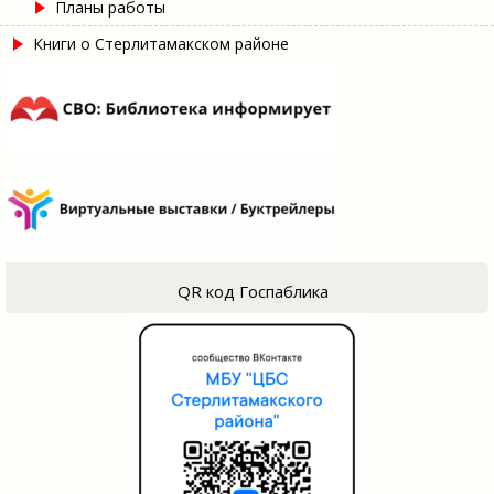
Планы работы
Книги о Стерлитамакском районе
QR код Госпаблика