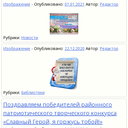
Изображение
-
Опубликовано:
01.01.2021
Автор:
Редактор
Рубрики:
Новости
Изображение
-
Опубликовано:
22.12.2020
Автор:
Редактор
Рубрики:
Библиотеки
Поздравляем победителей районного
патриотического творческого конкурса
«Славный Герой, я горжусь тобой!»