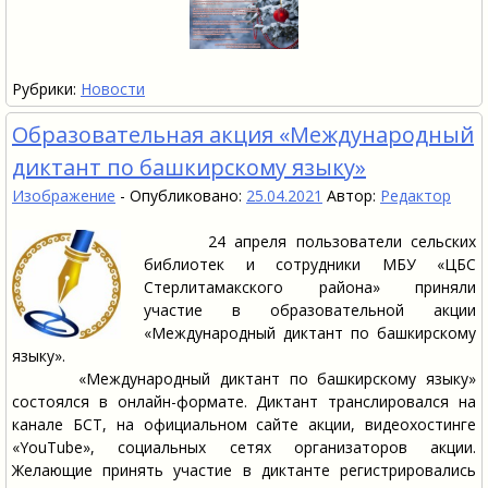
Рубрики:
Новости
Образовательная акция «Международный
диктант по башкирскому языку»
Изображение
-
Опубликовано:
25.04.2021
Автор:
Редактор
24 апреля пользователи сельских
библиотек и сотрудники МБУ «ЦБС
Стерлитамакского района» приняли
участие в образовательной акции
«Международный диктант по башкирскому
языку».
«Международный диктант по башкирскому языку»
состоялся в онлайн-формате. Диктант транслировался на
канале БСТ, на официальном сайте акции, видеохостинге
«YouTube», социальных сетях организаторов акции.
Желающие принять участие в диктанте регистрировались