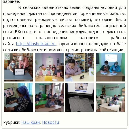
заранее.
В сельских библиотеках были созданы условия для
проведения диктанта: проведены информационные работы,
подготовлены рекламные листы (афиши), которые были
размещены на страницах сельских библиотек социальной
сети ВКонтакте о проведении международного диктанта,
разъяснен пользователям алгоритм работы
сайта
https://bashdiktant.ru
., организованы площадки на базе
сельских библиотек и помощь в регистрации на сайте акции.
Рубрики:
Наш край
,
Новости